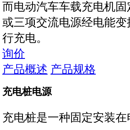
而电动汽车车载充电机固
或三项交流电源经电能变
行充电。
询价
产品概述
产品规格
充电桩电源
充电桩是一种固定安装在