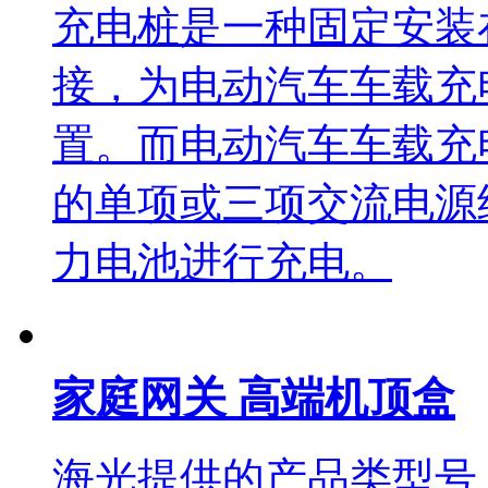
充电桩是一种固定安装
接，为电动汽车车载充
置。而电动汽车车载充
的单项或三项交流电源
力电池进行充电。
家庭网关 高端机顶盒
海光提供的产品类型号：