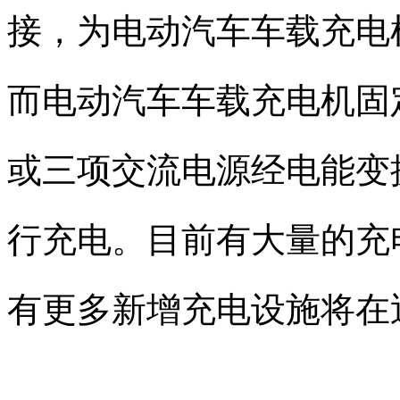
接，为电动汽车车载充电
而电动汽车车载充电机固
或三项交流电源经电能变
行充电。目前有大量的充
有更多新增充电设施将在