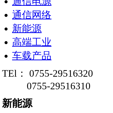
通信电源
通信网络
新能源
高端工业
车载产品
TEl： 0755-29516320
0755-29516310
新能源