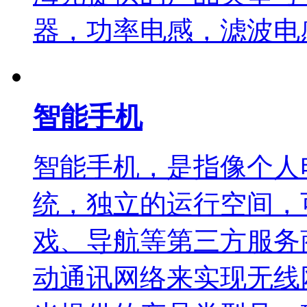
器，功率电感，滤波电
智能手机
智能手机，是指像个人
统，独立的运行空间，
戏、导航等第三方服务
动通讯网络来实现无线