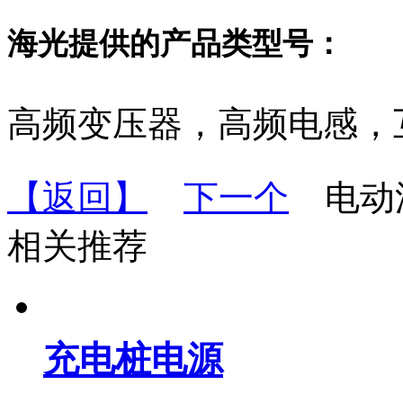
海光提供的产品类型号：
高频变压器，高频电感，
【返回】
下一个
电动
相关推荐
充电桩电源