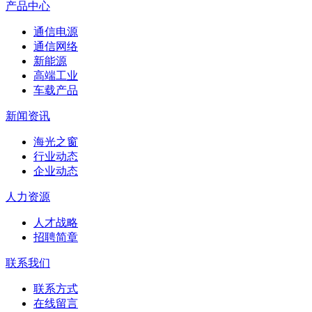
产品中心
通信电源
通信网络
新能源
高端工业
车载产品
新闻资讯
海光之窗
行业动态
企业动态
人力资源
人才战略
招聘简章
联系我们
联系方式
在线留言