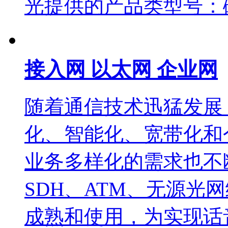
光提供的产品类型号：
接入网 以太网 企业网
随着通信技术迅猛发展
化、智能化、宽带化和
业务多样化的需求也不
SDH、ATM、无源光网
成熟和使用，为实现话