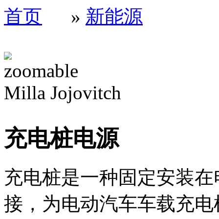
首页
»
新能源
Milla Jojovitch
充电桩电源
充电桩是一种固定安装在
接，为电动汽车车载充电