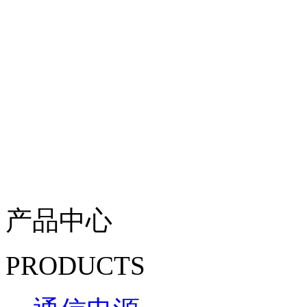
产品中心
PRODUCTS