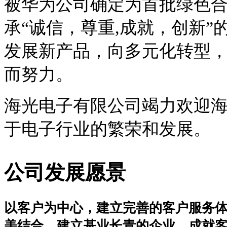
被华为公司确定为首批绿色合
承“诚信，尊重,成就，创新
发展新产品，向多元化转型
而努力。
海光电子有限公司竭力欢迎
于电子行业的繁荣和发展。
公司发展愿景
以客户为中心，建立完善的客户服务
美结合，建立基业长青的企业，成就