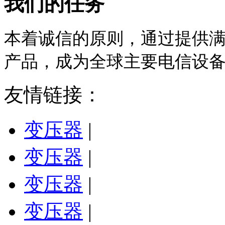
我们的任务
本着诚信的原则，通过提供
产品，成为全球主要电信设
友情链接：
变压器
|
变压器
|
变压器
|
变压器
|