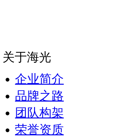
关于海光
企业简介
品牌之路
团队构架
荣誉资质