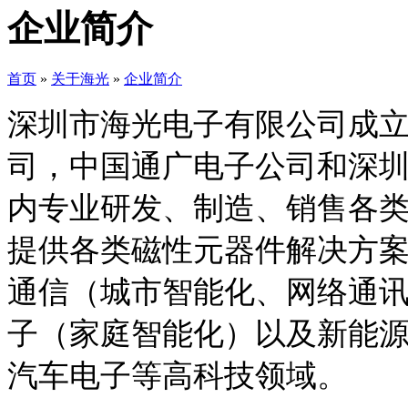
企业简介
首页
»
关于海光
»
企业简介
深圳市海光电子有限公司成立
司，中国通广电子公司和深
内专业研发、制造、销售各
提供各类磁性元器件解决方
通信（城市智能化、网络通讯
子（家庭智能化）以及新能
汽车电子等高科技领域。