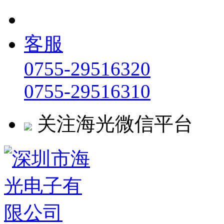
客服
0755-29516320
0755-29516310
关注海光微信平台