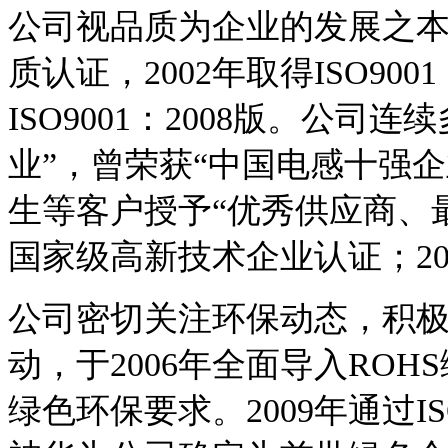
公司视品质为企业的发展之本，于
质认证，2002年取得ISO900
ISO9001：2008版。公
业”，曾荣获“中国电感十强
生等客户授予“优秀供应商、最
国家级高新技术企业认证；20
公司密切关注环保动态，积
动，于2006年全面导入RO
绿色环保要求。2009年通过IS