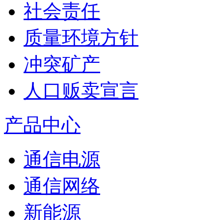
社会责任
质量环境方针
冲突矿产
人口贩卖宣言
产品中心
通信电源
通信网络
新能源