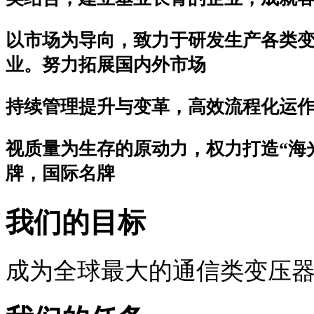
以市场为导向，致力于研发生产各类
业。努力拓展国内外市场
持续管理提升与变革，高效流程化运
视质量为生存的原动力，权力打造“海
牌，国际名牌
我们的目标
成为全球最大的通信类变压