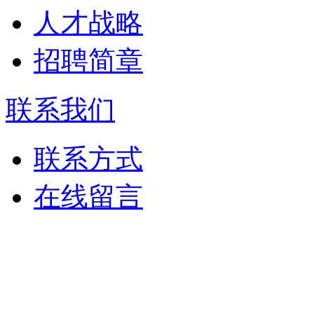
人才战略
招聘简章
联系我们
联系方式
在线留言