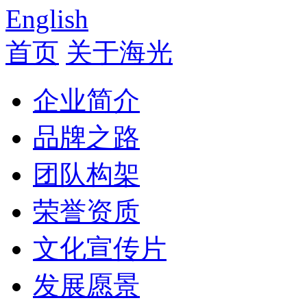
English
首页
关于海光
企业简介
品牌之路
团队构架
荣誉资质
文化宣传片
发展愿景