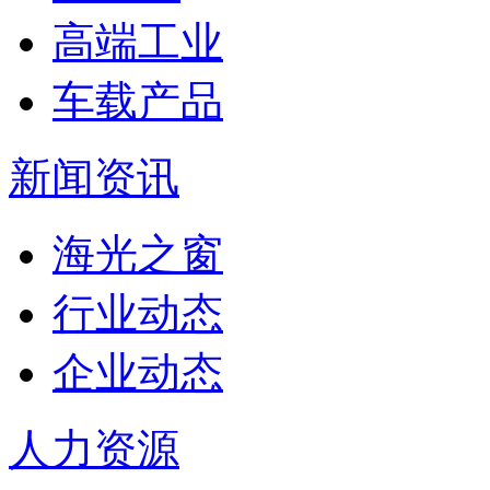
高端工业
车载产品
新闻资讯
海光之窗
行业动态
企业动态
人力资源