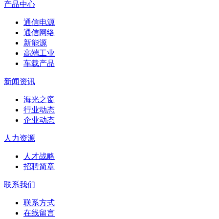
产品中心
通信电源
通信网络
新能源
高端工业
车载产品
新闻资讯
海光之窗
行业动态
企业动态
人力资源
人才战略
招聘简章
联系我们
联系方式
在线留言