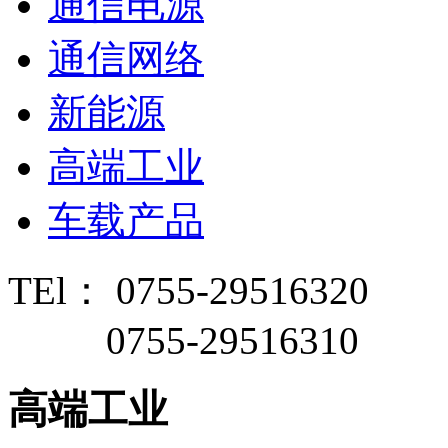
通信电源
通信网络
新能源
高端工业
车载产品
TEl： 0755-29516320
0755-29516310
高端工业