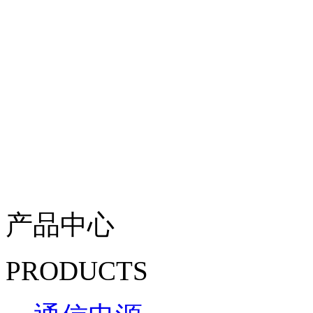
产品中心
PRODUCTS