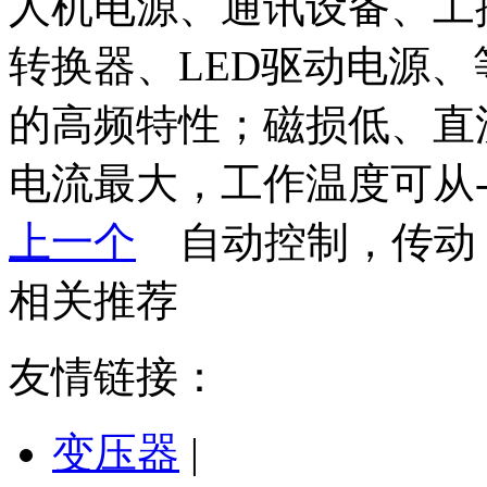
人机电源、通讯设备、工控
转换器、LED驱动电源
的高频特性；磁损低、直
电流最大，工作温度可从-40
上一个
自动控制，传动
相关推荐
友情链接：
变压器
|