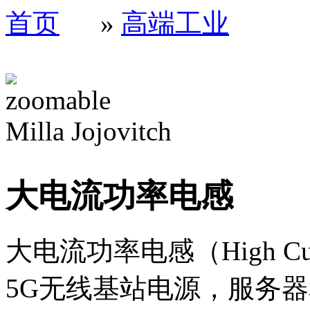
首页
»
高端工业
Milla Jojovitch
大电流功率电感
大电流功率电感（High Curre
5G无线基站电源，服务