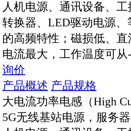
人机电源、通讯设备、工控
转换器、LED驱动电源
的高频特性；磁损低、直
电流最大，工作温度可从-40
询价
产品概述
产品规格
大电流功率电感（High Curre
5G无线基站电源，服务