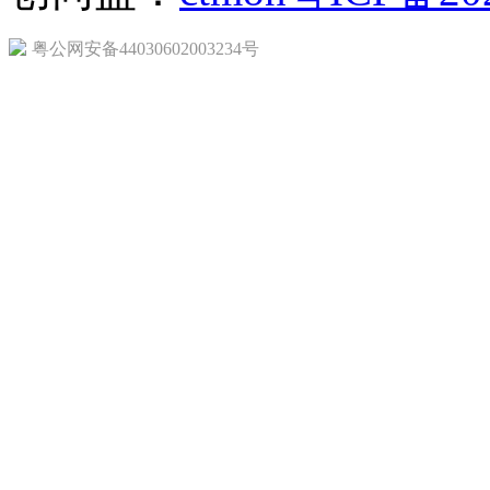
粤公网安备44030602003234号