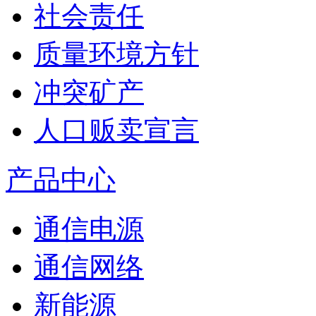
社会责任
质量环境方针
冲突矿产
人口贩卖宣言
产品中心
通信电源
通信网络
新能源