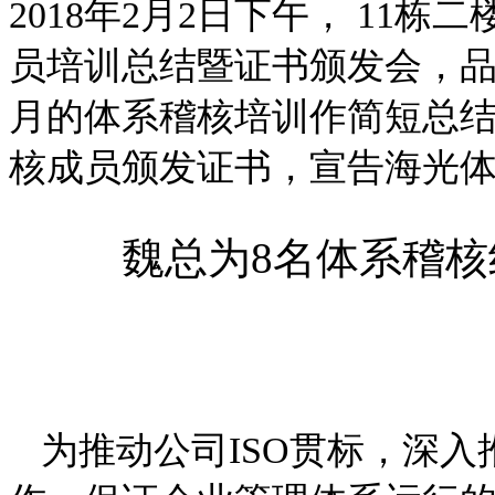
2018年2月2日下午， 11
员培训总结暨证书颁发会，
月的体系稽核培训作简短总结
核成员颁发证书，宣告海光
魏总为8名体系稽
为推动公司ISO贯标，深