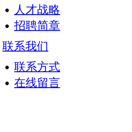
人才战略
招聘简章
联系我们
联系方式
在线留言