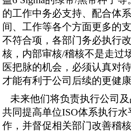
的工作中务必支持、配合体
间、工作等各个方面更多的
不符合项，各部门务必执行
核，内部审核/稽核不是走过
医把脉的机会，必须认真对
才能有利于公司后续的更健
未来他们将负责执行公司及
共同提高单位ISO体系执行
作，并督促相关部门改善稽