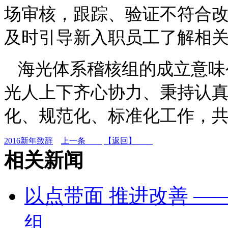
场审核，跟踪、验证不符合改
及时引导新入职员工了解相
海光体系稽核组的成立意味
光人上下齐心协力、秉持认
化、规范化、标准化工作，共
2016新年致辞
上一条
【返回】
相关新闻
以点带面 推进改善 
组