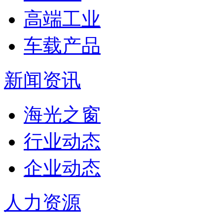
高端工业
车载产品
新闻资讯
海光之窗
行业动态
企业动态
人力资源