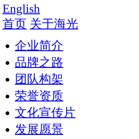
English
首页
关于海光
企业简介
品牌之路
团队构架
荣誉资质
文化宣传片
发展愿景