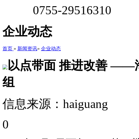
0755-29516310
企业动态
首页
»
新闻资讯
»
企业动态
以点带面 推进改善 —
组
信息来源：haiguang
0