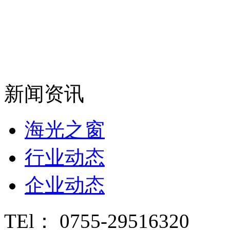
新闻资讯
海光之窗
行业动态
企业动态
TEl： 0755-29516320