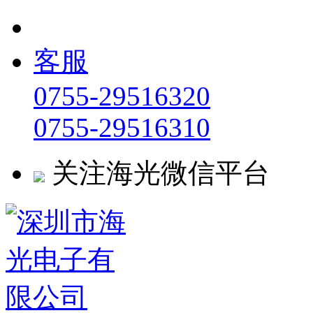
客服
0755-29516320
0755-29516310
关注海光微信平台