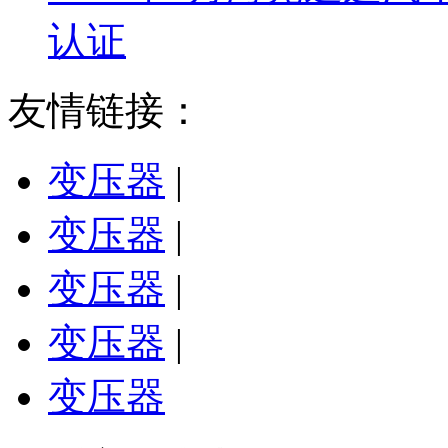
认证
友情链接：
变压器
|
变压器
|
变压器
|
变压器
|
变压器