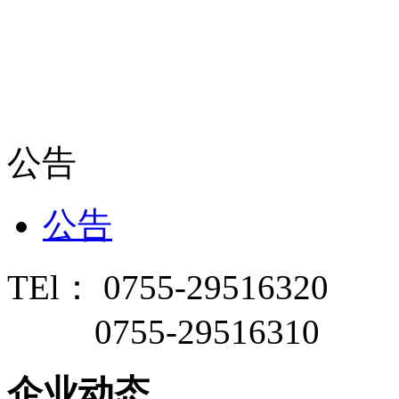
公告
公告
TEl： 0755-29516320
0755-29516310
企业动态