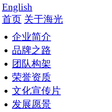
English
首页
关于海光
企业简介
品牌之路
团队构架
荣誉资质
文化宣传片
发展愿景