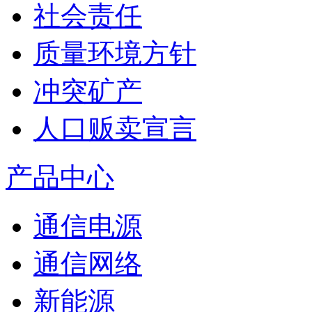
社会责任
质量环境方针
冲突矿产
人口贩卖宣言
产品中心
通信电源
通信网络
新能源