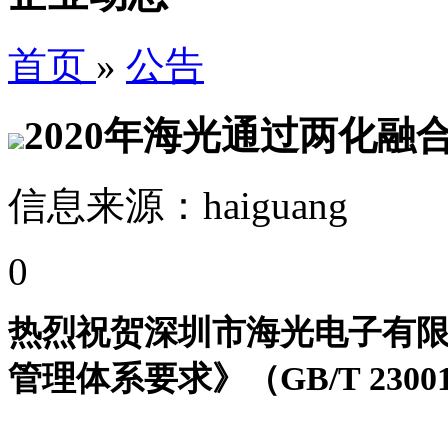
首页
»
公告
2020年海光通过两化融
信息来源：haiguang
0
热烈祝贺深圳市海光电子有
管理体系要求》（GB/T 2300