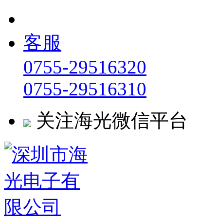
客服
0755-29516320
0755-29516310
关注海光微信平台