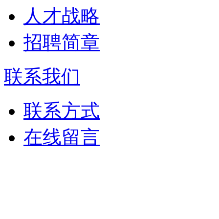
人才战略
招聘简章
联系我们
联系方式
在线留言