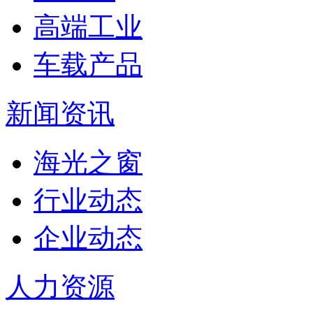
高端工业
车载产品
新闻资讯
海光之窗
行业动态
企业动态
人力资源