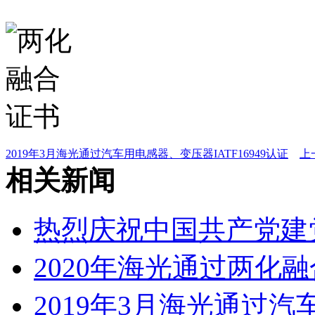
2019年3月海光通过汽车用电感器、变压器IATF16949认证
相关新闻
热烈庆祝中国共产党建党
2020年海光通过两化
2019年3月海光通过汽车