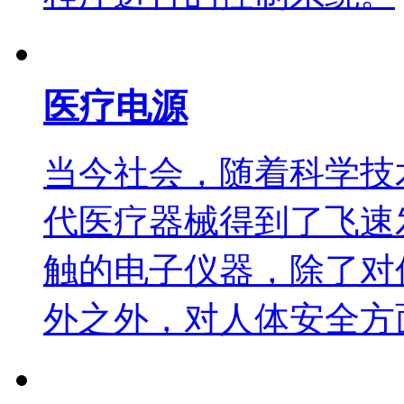
医疗电源
当今社会，随着科学技
代医疗器械得到了飞速
触的电子仪器，除了对
外之外，对人体安全方