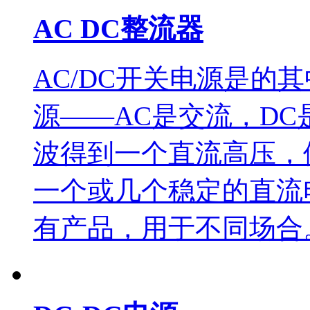
AC DC整流器
AC/DC开关电源是的
源——AC是交流，D
波得到一个直流高压，供
一个或几个稳定的直流
有产品，用于不同场合