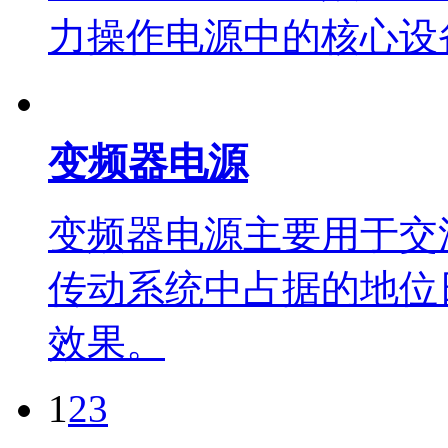
力操作电源中的核心设
变频器电源
变频器电源主要用于交
传动系统中占据的地位
效果。
1
2
3