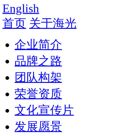
English
首页
关于海光
企业简介
品牌之路
团队构架
荣誉资质
文化宣传片
发展愿景