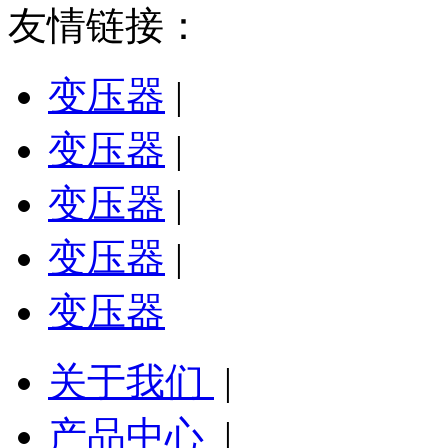
友情链接：
变压器
|
变压器
|
变压器
|
变压器
|
变压器
关于我们
|
产品中心
|