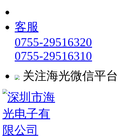
客服
0755-29516320
0755-29516310
关注海光微信平台