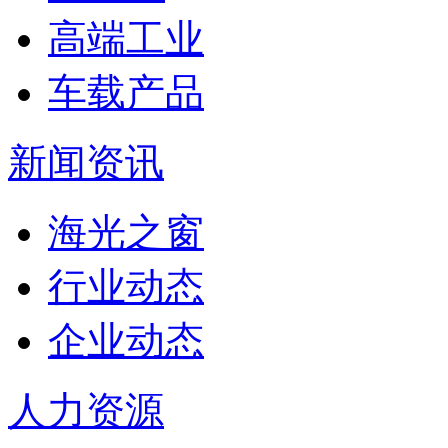
高端工业
车载产品
新闻资讯
海光之窗
行业动态
企业动态
人力资源