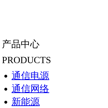
产品中心
PRODUCTS
通信电源
通信网络
新能源