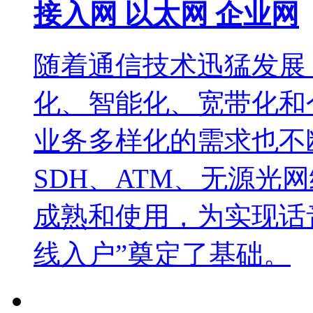
接入网 以太网 企业网
随着通信技术迅猛发展
化、智能化、宽带化和
业务多样化的需求也不
SDH、ATM、无源光网
成熟和使用，为实现话
线入户”奠定了基础。