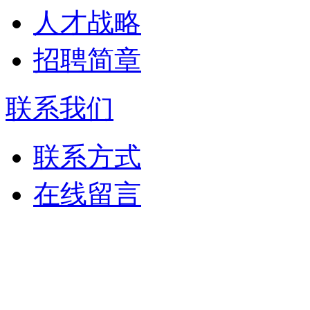
人才战略
招聘简章
联系我们
联系方式
在线留言