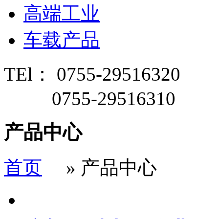
高端工业
车载产品
TEl： 0755-29516320
0755-29516310
产品中心
首页
» 产品中心