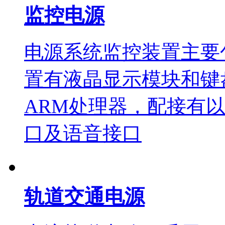
监控电源
电源系统监控装置主要
置有液晶显示模块和键
ARM处理器，配接有以
口及语音接口
轨道交通电源