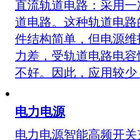
直流轨道电路：采用一
道电路。这种轨道电路
件结构简单，但电源维
力差，受轨道电路电容
不好。因此，应用较少
电力电源
电力电源智能高频开关