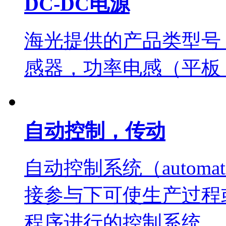
DC-DC电源
海光提供的产品类型号
感器，功率电感（平板
自动控制，传动
自动控制系统（automatic
接参与下可使生产过程
程序进行的控制系统。