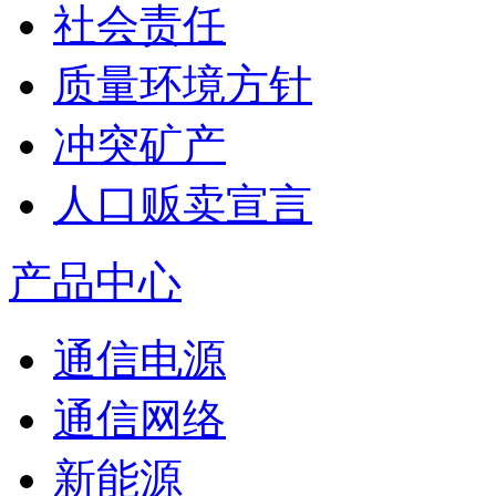
社会责任
质量环境方针
冲突矿产
人口贩卖宣言
产品中心
通信电源
通信网络
新能源