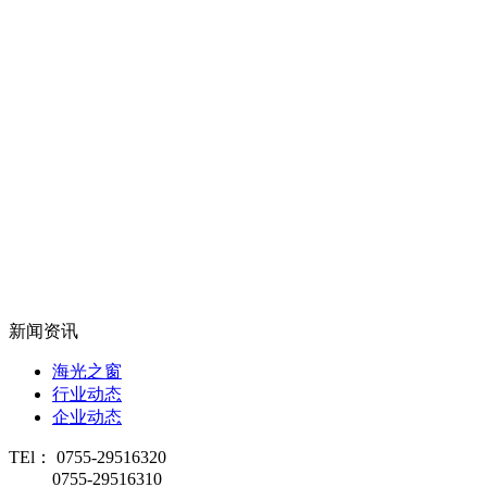
新闻资讯
海光之窗
行业动态
企业动态
TEl： 0755-29516320
0755-29516310