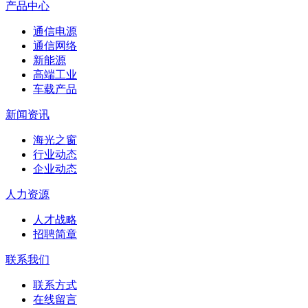
产品中心
通信电源
通信网络
新能源
高端工业
车载产品
新闻资讯
海光之窗
行业动态
企业动态
人力资源
人才战略
招聘简章
联系我们
联系方式
在线留言